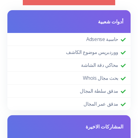
أدوات شعبية
حاسبة Adsense
ووردبريس موضوع الكاشف
محاكي دقة الشاشة
بحث مجال Whois
مدقق سلطة المجال
مدقق عمر المجال
المشاركات الاخيرة