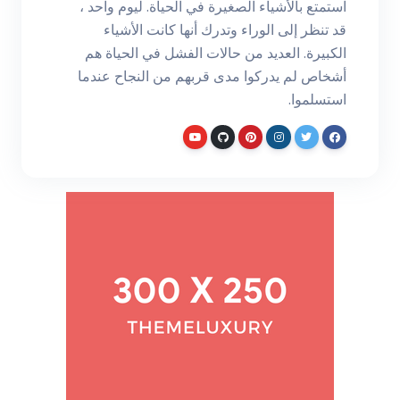
استمتع بالأشياء الصغيرة في الحياة. ليوم واحد ،
قد تنظر إلى الوراء وتدرك أنها كانت الأشياء
الكبيرة. العديد من حالات الفشل في الحياة هم
أشخاص لم يدركوا مدى قربهم من النجاح عندما
استسلموا.