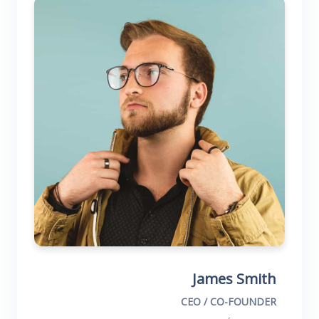
James Smith
CEO / CO-FOUNDER