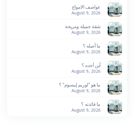
عواصف الامواج
August 9, 2026
شقة جميلة ومريحة
August 9, 2026
ما أصله ؟
August 9, 2026
أين أجده ؟
August 9, 2026
ما هو "لوريم إيبسوم" ؟
August 9, 2026
ما فائدته ؟
August 9, 2026