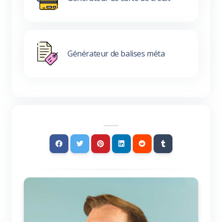
Générateur de balises méta