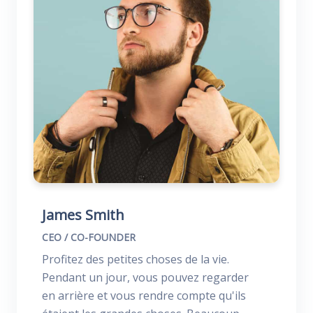
James Smith
CEO / CO-FOUNDER
Profitez des petites choses de la vie.
Pendant un jour, vous pouvez regarder
en arrière et vous rendre compte qu'ils