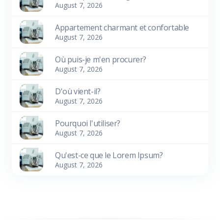
August 7, 2026
Appartement charmant et confortable
August 7, 2026
Où puis-je m'en procurer?
August 7, 2026
D'où vient-il?
August 7, 2026
Pourquoi l'utiliser?
August 7, 2026
Qu'est-ce que le Lorem Ipsum?
August 7, 2026