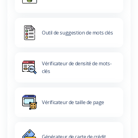
Outil de suggestion de mots clés
Vérificateur de densité de mots-
clés
Vérificateur de taille de page
Générateur de carte de crédit