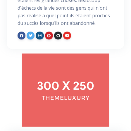
étaient les grandes choses. Beaucoup
d'échecs de la vie sont des gens qui n'ont
pas réalisé à quel point ils étaient proches
du succès lorsqu'ils ont abandonné.