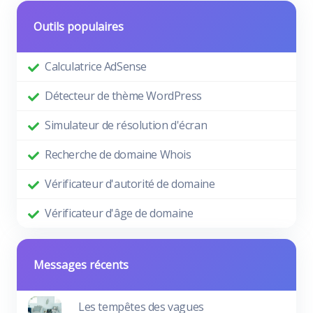
Outils populaires
Calculatrice AdSense
Détecteur de thème WordPress
Simulateur de résolution d'écran
Recherche de domaine Whois
Vérificateur d'autorité de domaine
Vérificateur d'âge de domaine
Messages récents
Les tempêtes des vagues