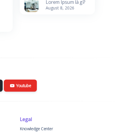
Lorem Ipsum là gì?
August 8, 2026
Youtube
Legal
Knowledge Center