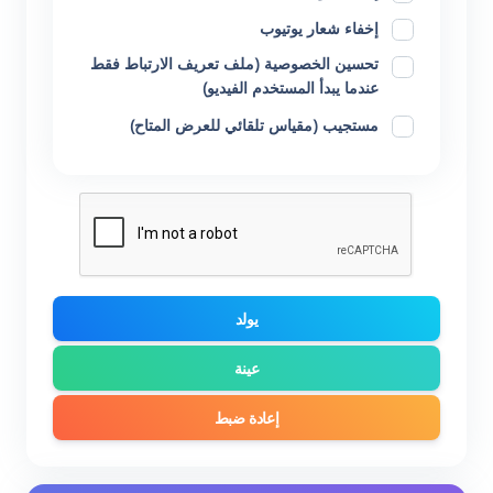
إخفاء شعار يوتيوب
تحسين الخصوصية (ملف تعريف الارتباط فقط
عندما يبدأ المستخدم الفيديو)
مستجيب (مقياس تلقائي للعرض المتاح)
يولد
عينة
إعادة ضبط