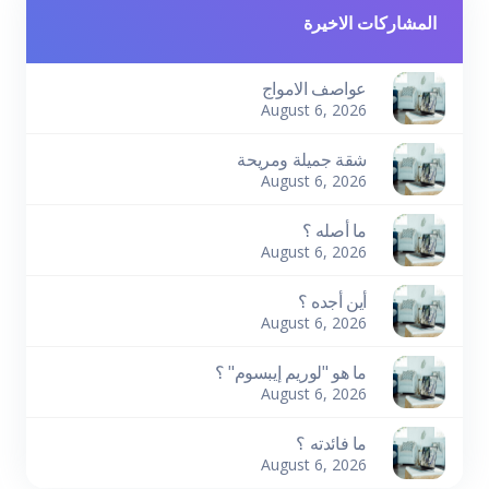
المشاركات الاخيرة
عواصف الامواج
August 6, 2026
شقة جميلة ومريحة
August 6, 2026
ما أصله ؟
August 6, 2026
أين أجده ؟
August 6, 2026
ما هو "لوريم إيبسوم" ؟
August 6, 2026
ما فائدته ؟
August 6, 2026