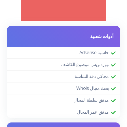
أدوات شعبية
حاسبة Adsense
ووردبريس موضوع الكاشف
محاكي دقة الشاشة
بحث مجال Whois
مدقق سلطة المجال
مدقق عمر المجال