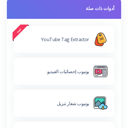
أدوات ذات صلة
YouTube Tag Extractor
يوتيوب إحصائيات الفيديو
يوتيوب شعار تنزيل