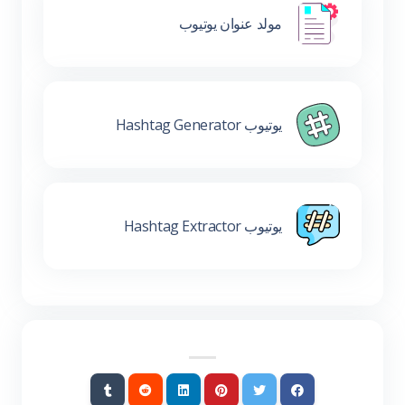
مولد عنوان يوتيوب
يوتيوب Hashtag Generator
يوتيوب Hashtag Extractor