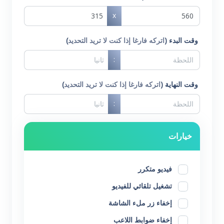
x
وقت البدء (
اتركه فارغا إذا كنت لا تريد التحديد
)
:
وقت النهاية (
اتركه فارغا إذا كنت لا تريد التحديد
)
:
خيارات
فيديو متكرر
تشغيل تلقائي للفيديو
إخفاء زر ملء الشاشة
إخفاء ضوابط اللاعب