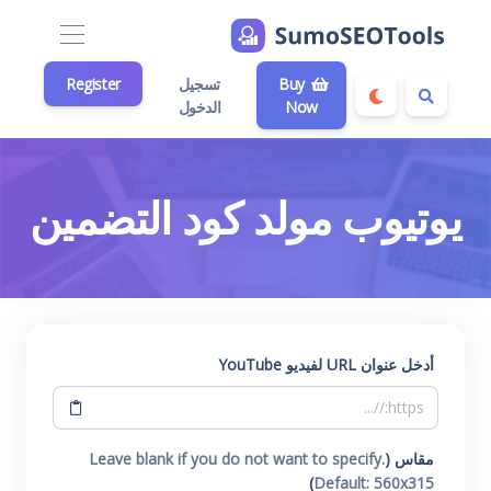
Buy
تسجيل
Register
Now
الدخول
يوتيوب مولد كود التضمين
أدخل عنوان URL لفيديو YouTube
مقاس (
Leave blank if you do not want to specify.
)
Default: 560x315