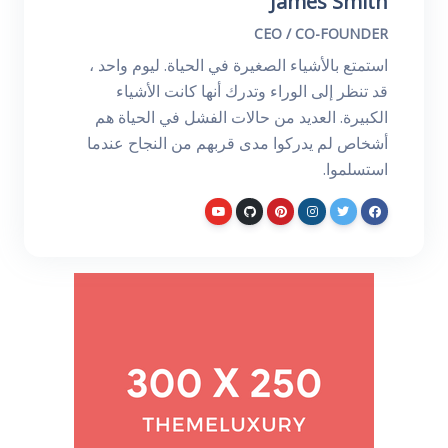
James Smith
CEO / CO-FOUNDER
استمتع بالأشياء الصغيرة في الحياة. ليوم واحد ،
قد تنظر إلى الوراء وتدرك أنها كانت الأشياء
الكبيرة. العديد من حالات الفشل في الحياة هم
أشخاص لم يدركوا مدى قربهم من النجاح عندما
استسلموا.